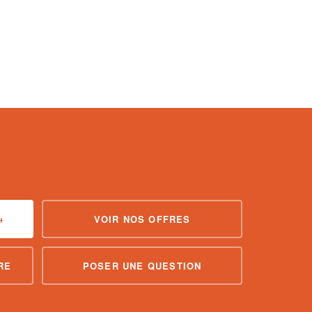
→
VOIR NOS OFFRES
RE
POSER UNE QUESTION